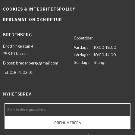
COOKIES & INTEGRITETSPOLICY
REKLAMATION OCH RETUR
BREDENBERG
Öppettider
Drottninggatan 4
Vardagar 10:00-18:00
753 10 Uppsala
Lördagar 10:00-14:00
Söndagar Stängt
E-post: bredenberg@gmail.com
Tel: 018-71 02 01
NYHETSBREV
PRENUMERERA