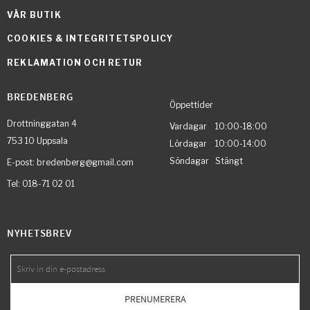
VÅR BUTIK
COOKIES & INTEGRITETSPOLICY
REKLAMATION OCH RETUR
BREDENBERG
Öppettider
Drottninggatan 4
Vardagar 10:00-18:00
753 10 Uppsala
Lördagar 10:00-14:00
Söndagar Stängt
E-post: bredenberg@gmail.com
Tel: 018-71 02 01
NYHETSBREV
PRENUMERERA