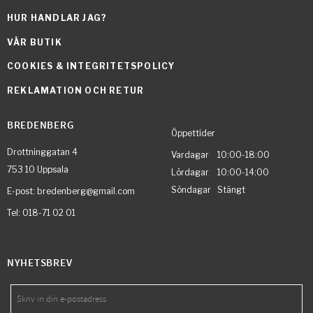
HUR HANDLAR JAG?
VÅR BUTIK
COOKIES & INTEGRITETSPOLICY
REKLAMATION OCH RETUR
BREDENBERG
Öppettider
Drottninggatan 4
Vardagar 10:00-18:00
753 10 Uppsala
Lördagar 10:00-14:00
Söndagar Stängt
E-post: bredenberg@gmail.com
Tel: 018-71 02 01
NYHETSBREV