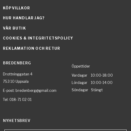
KÖPVILLKOR
HUR HANDLAR JAG?
VÅR BUTIK
COOKIES & INTEGRITETSPOLICY
REKLAMATION OCH RETUR
BREDENBERG
Öppettider
Drottninggatan 4
Vardagar 10:00-18:00
753 10 Uppsala
Lördagar 10:00-14:00
Söndagar Stängt
E-post: bredenberg@gmail.com
Tel: 018-71 02 01
NYHETSBREV