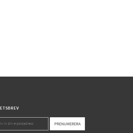
ETSBREV
PRENUMERERA