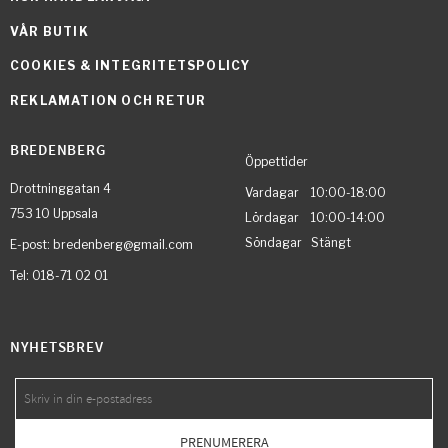
VÅR BUTIK
COOKIES & INTEGRITETSPOLICY
REKLAMATION OCH RETUR
BREDENBERG
Öppettider
Drottninggatan 4
Vardagar 10:00-18:00
753 10 Uppsala
Lördagar 10:00-14:00
Söndagar Stängt
E-post: bredenberg@gmail.com
Tel: 018-71 02 01
NYHETSBREV
PRENUMERERA