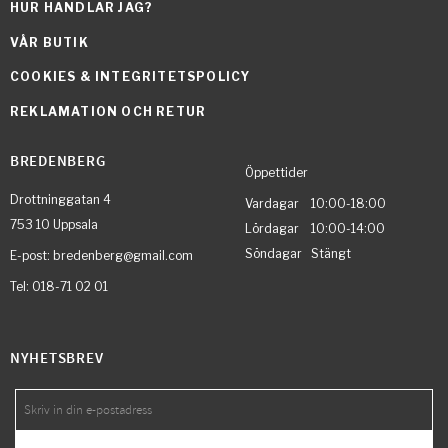
HUR HANDLAR JAG?
VÅR BUTIK
COOKIES & INTEGRITETSPOLICY
REKLAMATION OCH RETUR
BREDENBERG
Öppettider
Drottninggatan 4
Vardagar 10:00-18:00
753 10 Uppsala
Lördagar 10:00-14:00
Söndagar Stängt
E-post: bredenberg@gmail.com
Tel: 018-71 02 01
NYHETSBREV